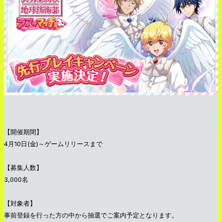
【開催期間】
4月10日(金)～ゲームリリースまで
【募集人数】
3,000名
【対象者】
事前登録を行った方の中から抽選でご案内予定となります。