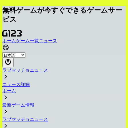
無料ゲームが今すぐできるゲームサー
ビス
ホーム
ゲーム一覧
ニュース
ラブマッチョニュース
ニュース詳細
ホーム
最新ゲーム情報
ラブマッチョニュース