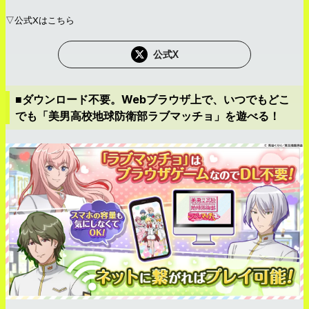
▽公式Xはこちら
公式X
■ダウンロード不要。Webブラウザ上で、いつでもどこ
でも「美男高校地球防衛部ラブマッチョ」を遊べる！