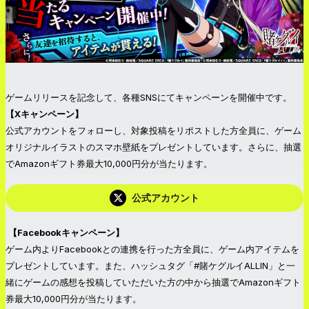
ゲームリリースを記念して、各種SNSにてキャンペーンを開催中です。
【Xキャンペーン】
公式アカウントをフォローし、対象投稿をリポストした方全員に、ゲーム
オリジナルイラストのスマホ壁紙をプレゼントしています。さらに、抽選
でAmazonギフト券最大10,000円分が当たります。
公式アカウント
【Facebookキャンペーン】
ゲーム内よりFacebookとの連携を行った方全員に、ゲーム内アイテムを
プレゼントしています。また、ハッシュタグ「#賭ケグルイALLIN」と一
緒にゲームの感想を投稿していただいた方の中から抽選でAmazonギフト
券最大10,000円分が当たります。