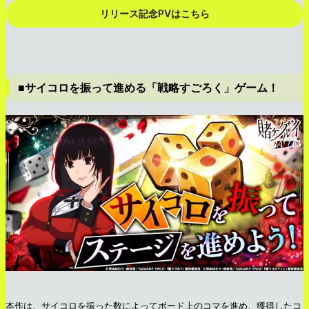
リリース記念PVはこちら
■サイコロを振って進める「戦略すごろく」ゲーム！
本作は、サイコロを振った数によってボード上のコマを進め、獲得したコ