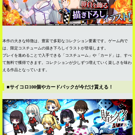
本作の大きな特徴は、豊富で多彩なコレクション要素です。ゲーム内で
は、限定コスチュームの描き下ろしイラストが登場します。
プレイを進めることで入手できる「コスチューム」や「カード」は、すべ
て無料で獲得できます。コレクションが少しずつ増えていく楽しさを味わ
える作品となっています。
■サイコロ100個やカードパックが今だけ貰える！