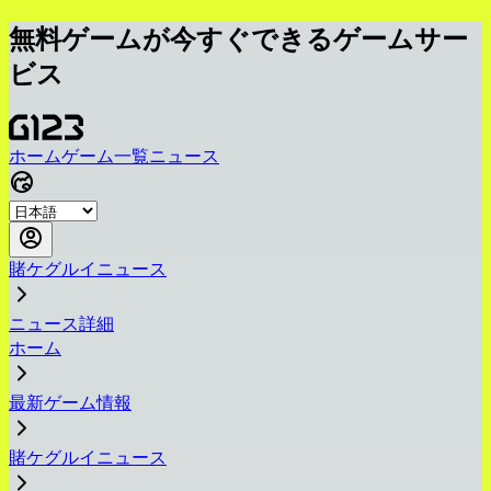
無料ゲームが今すぐできるゲームサー
ビス
ホーム
ゲーム一覧
ニュース
賭ケグルイニュース
ニュース詳細
ホーム
最新ゲーム情報
賭ケグルイニュース