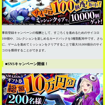
事前登録キャンペーンの報酬として、すごろくを進めるためのサイコロ
100個や、コレクションを楽しめるカードパックを3種類配布中です。さら
に、ゲームを進めてミッションをクリアすることで最大10,000個分のサイ
コロを獲得することができます。
■SNSキャンペーン開催！