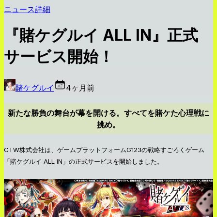
ニュース詳細
『賭ケグルイ ALL IN』正式
サービス開始！
賭ケグルイ
4ヶ月前
新たな勝負の舞台が幕を開ける。すべてを賭ケた心理戦に
挑め。
CTW株式会社は、ゲームプラットフォームG123の戦略すごろくゲーム
「賭ケグルイ ALL IN」の正式サービスを開始しました。