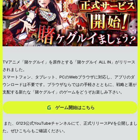
TVアニメ「賭ケグルイ」を原作とする「賭ケグルイ ALL IN」がリリース
されました。
スマートフォン、タブレット、PCのWebブラウザに対応し、アプリのダ
ウンロードは不要です。ブラウザならではの手軽さとともに、戦略と運が
支配する新たな「賭ケグルイ」のゲームをどうぞお楽しみ下さい。
ゲーム開始はこちら
また、G123公式YouTubeチャンネルにて、正式リリースPVを公開しまし
た。ぜひこちらもご確認ください。