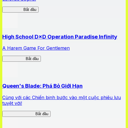
HOTDZero
Bắt đầu
High School D×D Operation Paradise Infinity
A Harem Game For Gentlemen
High School
Bắt đầu
Queen's Blade: Phá Bỏ Giới Hạn
Cùng với các Chiến binh bước vào một cuộc phiêu lưu
tuyệt vời!
Queen's Blade LB
Bắt đầu