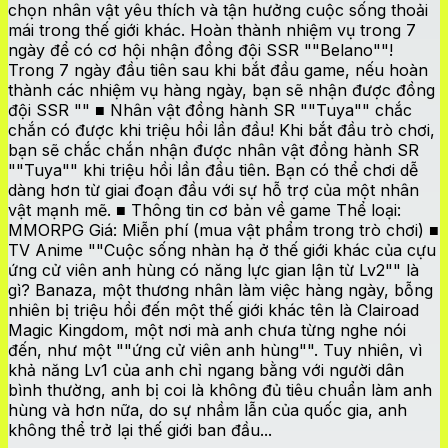
chọn nhân vật yêu thích và tận hưởng cuộc sống thoải
mái trong thế giới khác. Hoàn thành nhiệm vụ trong 7
ngày để có cơ hội nhận đồng đội SSR ""Belano""!
Trong 7 ngày đầu tiên sau khi bắt đầu game, nếu hoàn
thành các nhiệm vụ hàng ngày, bạn sẽ nhận được đồng
đội SSR "" ■ Nhân vật đồng hành SR ""Tuya"" chắc
chắn có được khi triệu hồi lần đầu! Khi bắt đầu trò chơi,
bạn sẽ chắc chắn nhận được nhân vật đồng hành SR
""Tuya"" khi triệu hồi lần đầu tiên. Bạn có thể chơi dễ
dàng hơn từ giai đoạn đầu với sự hỗ trợ của một nhân
vật mạnh mẽ. ■ Thông tin cơ bản về game Thể loại:
MMORPG Giá: Miễn phí (mua vật phẩm trong trò chơi) ■
TV Anime ""Cuộc sống nhàn hạ ở thế giới khác của cựu
ứng cử viên anh hùng có năng lực gian lận từ Lv2"" là
gì? Banaza, một thương nhân làm việc hàng ngày, bỗng
nhiên bị triệu hồi đến một thế giới khác tên là Clairoad
Magic Kingdom, một nơi mà anh chưa từng nghe nói
đến, như một ""ứng cử viên anh hùng"". Tuy nhiên, vì
khả năng Lv1 của anh chỉ ngang bằng với người dân
bình thường, anh bị coi là không đủ tiêu chuẩn làm anh
hùng và hơn nữa, do sự nhầm lẫn của quốc gia, anh
không thể trở lại thế giới ban đầu...