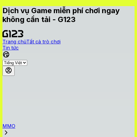
Dịch vụ Game miễn phí chơi ngay
không cần tải - G123
Trang chủ
Tất cả trò chơi
Tin tức
MMO