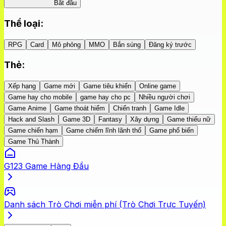
Nhện Labyrinth
Bắt đầu
Thể loại
:
RPG
Card
Mô phỏng
MMO
Bắn súng
Đăng ký trước
Thẻ
:
Xếp hạng
Game mới
Game tiêu khiển
Online game
Game hay cho mobile
game hay cho pc
Nhiều người chơi
Game Anime
Game thoát hiểm
Chiến tranh
Game Idle
Hack and Slash
Game 3D
Fantasy
Xây dựng
Game thiếu nữ
Game chiến hạm
Game chiếm lĩnh lãnh thổ
Game phổ biến
Game Thủ Thành
G123 Game Hàng Đầu
Danh sách Trò Chơi miễn phí (Trò Chơi Trực Tuyến)