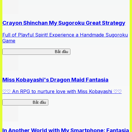
Crayon Shinchan My Sugoroku Great Strategy
Full of Playful Spirit! Experience a Handmade Sugoroku
Game
My Sugoroku Great Strategy
Bắt đầu
Miss Kobayashi's Dragon Maid Fantasia
♡♡ An RPG to nurture love with Miss Kobayashi ♡♡
DragonFantasia
Bắt đầu
In Another World with My Smartphone: Fantasia