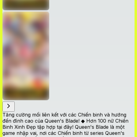
Tăng cường mối liên kết với các Chiến binh và hướng
đến đỉnh cao của Queen's Blade! ◆ Hơn 100 nữ Chiến
Binh Xinh Đẹp tập hợp tại đây! Queen's Blade là một
game nhập vai, nơi các Chiến binh từ series Queen's