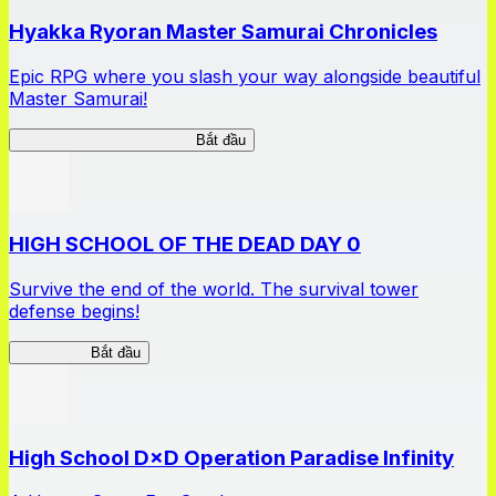
Hyakka Ryoran Master Samurai Chronicles
Epic RPG where you slash your way alongside beautiful
Master Samurai!
Master Samurai Chronicles
Bắt đầu
HIGH SCHOOL OF THE DEAD DAY 0
Survive the end of the world. The survival tower
defense begins!
HOTDZero
Bắt đầu
High School D×D Operation Paradise Infinity