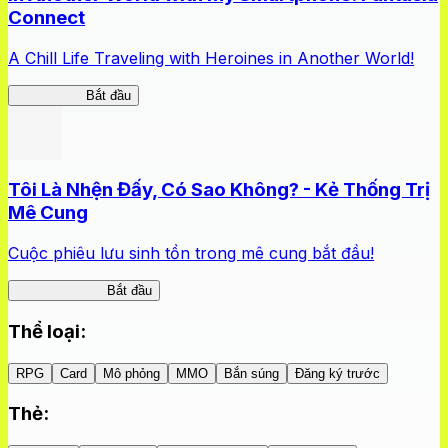
Connect
A Chill Life Traveling with Heroines in Another World!
IseConnect
Bắt đầu
Tôi Là Nhện Đấy, Có Sao Không? - Kẻ Thống Trị
Mê Cung
Cuộc phiêu lưu sinh tồn trong mê cung bắt đầu!
Nhện Labyrinth
Bắt đầu
Thể loại
:
RPG
Card
Mô phỏng
MMO
Bắn súng
Đăng ký trước
Thẻ
: