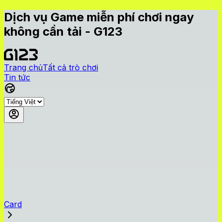
Dịch vụ Game miễn phí chơi ngay
không cần tải - G123
Trang chủ
Tất cả trò chơi
Tin tức
Card