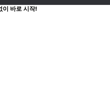
없이 바로 시작!