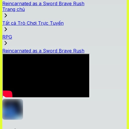
Reincarnated as a Sword Brave Rush
Trang chủ
Tất cả Trò Chơi Trực Tuyến
RPG
Reincarnated as a Sword Brave Rush