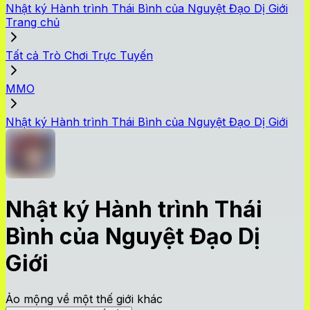
Nhật ký Hành trình Thái Bình của Nguyệt Đạo Dị Giới
Trang chủ
Tất cả Trò Chơi Trực Tuyến
MMO
Nhật ký Hành trình Thái Bình của Nguyệt Đạo Dị Giới
Nhật ký Hành trình Thái
Bình của Nguyệt Đạo Dị
Giới
Ảo mộng về một thế giới khác