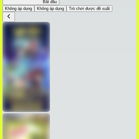
Hành trình Thái bình
Bắt đầu
Không áp dụng
Không áp dụng
Trò chơi được đề xuất