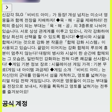
신감각 SLG「비비드 아미」가 등장! 개성 넘치는 미소녀 영
웅들과 함께 전장을 지배하자! ◆육・해・공을 제패하라! 전
력의 중심이 되는 부대는「육・해・공」의 3종류로 나뉘어
있습니다. 서로 상성 관계계를 이루고 있으니, 각각 강화하여
항상 최선의 선택을 할 수 있도록 합시다! ◆병사와 시설을
합체시키는 것으로 강화 본 작품은『합체 강화 시스템』이
사용되고 있습니다. 끝없이 이어지는 강화 합체의 루프에 흥
분이 멈추지 않는다! 대량의 병사와 시설이 한 순간에 합체되
는 그 모습은, 일반적인 강화와는 전혀 다른 쾌감을 선사합니
다! ◆게임 기본 정보 장르 : 시뮬레이션 게임 가격 : 기본 무
료(게임 내 아이템 과금제) ◆게임 소개 「비비드 아미」는
자신만의 군대를 만들어서 섬을 개척하고, 영토를 넓혀가는
리얼 타임 전략 게임입니다. 귀여운 영웅들이 이끄는 부대들
을 전장으로 보내서, 자원을 획득하고 영토를 넓혀가는 전투
를 즐겨보아요!
공식 계정