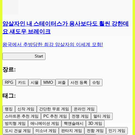
암살자인 내 스테이터스가 용사보다도 훨씬 강한데
요 섀도우 브레이크
왕국에서 추방당한 최강 암살자의 이세계 모험!
섀도우 브레이크
Start
장르
:
RPG
카드
시뮬
MMO
퍼즐
사전 등록
슈팅
태그
:
랭킹
신작 게임
간단한 무료 게임
온라인 게임
스마트폰 추천 게임
PC 추천 게임
전쟁 게임
멀티 게임
방치형 게임
애니메이션 게임
핵앤슬래시
3D 게임
도시 건설 게임
미소녀 게임
판타지 게임
전함 게임
인기 게임