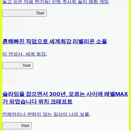
놀고 싶은 마음 한가득! 수제 주사위 놀이 체험 게임
짱구주사위대작전
Start
흔해빠진 직업으로 세계최강 리벨리온 소울
이 연성사, 세계 최강.
흔직세RS
Start
슬라임을 잡으면서 300년, 모르는 사이에 레벨MAX
가 되었습니다 위치 크래프트
언제까지나 변하지 않는 일상이 나의 보물.
슬라위치
Start