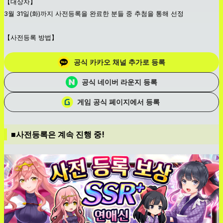
【대상자】
3월 31일(화)까지 사전등록을 완료한 분들 중 추첨을 통해 선정
【사전등록 방법】
공식 카카오 채널 추가로 등록
공식 네이버 라운지 등록
게임 공식 페이지에서 등록
■사전등록은 계속 진행 중!