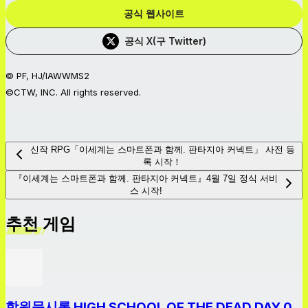
공식 웹사이트
공식 X(구 Twitter)
© PF, HJ/IAWWMS2
©CTW, INC. All rights reserved.
신작 RPG「이세계는 스마트폰과 함께. 판타지아 커넥트」 사전 등
록 시작！
『이세계는 스마트폰과 함께. 판타지아 커넥트』4월 7일 정식 서비
스 시작!
추천 게임
학원묵시록 HIGH SCHOOL OF THE DEAD DAY 0