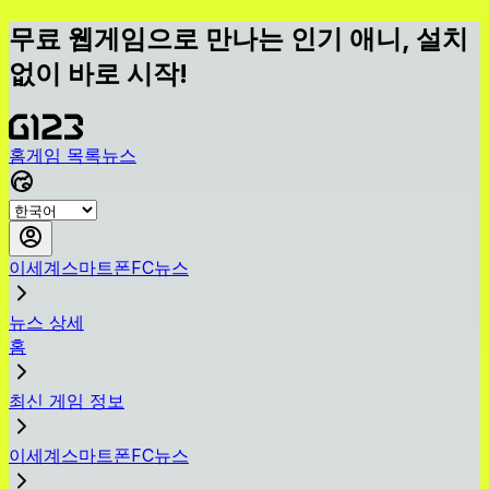
무료 웹게임으로 만나는 인기 애니, 설치
없이 바로 시작!
홈
게임 목록
뉴스
이세계스마트폰FC뉴스
뉴스 상세
홈
최신 게임 정보
이세계스마트폰FC뉴스