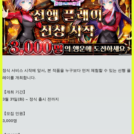
정식 서비스 시작에 앞서, 본 작품을 누구보다 먼저 체험할 수 있는 선행 플
레이를 개최합니다.
【개최 기간】
3월 31일(화) ~ 정식 출시 전까지
【모집 인원】
3,000명