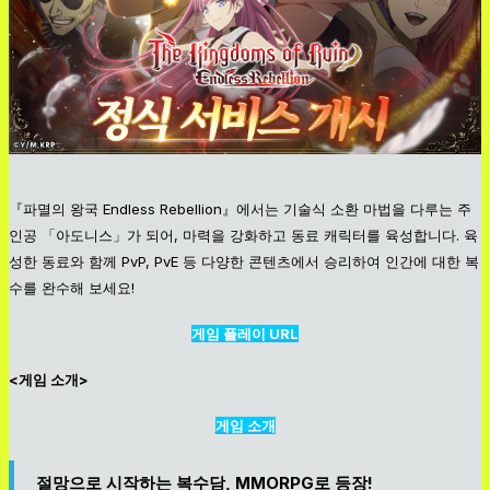
『파멸의 왕국 Endless Rebellion』에서는 기술식 소환 마법을 다루는 주
인공 「아도니스」가 되어, 마력을 강화하고 동료 캐릭터를 육성합니다. 육
성한 동료와 함께 PvP, PvE 등 다양한 콘텐츠에서 승리하여 인간에 대한 복
수를 완수해 보세요!
게임 플레이 URL
<게임 소개>
게임 소개
절망으로 시작하는 복수담, MMORPG로 등장!