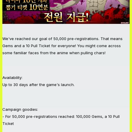
We've reached our goal of 50,000 pre-registrations. That means
Gems and a 10 Pull Ticket for everyone! You might come across
some familiar faces from the anime when pulling chars!
Availability:
Up to 30 days after the game's launch.
Campaign goodies:
- For 50,000 pre-registrations reached: 100,000 Gems, a 10 Pull
Ticket