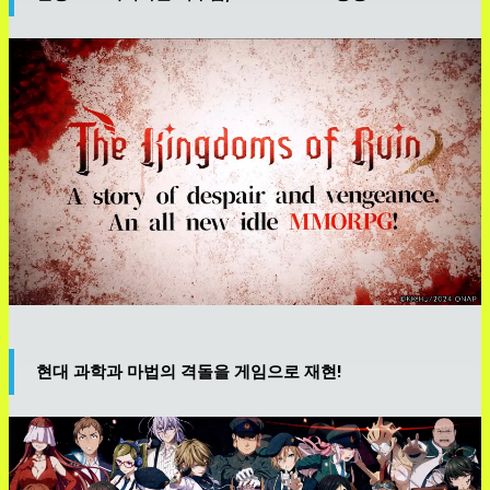
현대 과학과 마법의 격돌을 게임으로 재현!