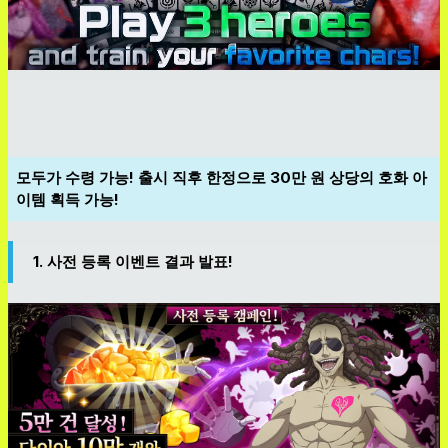
모두가 수령 가능! 출시 직후 한정으로 30만 원 상당의 호화 아
이템 획득 가능!
1. 사전 등록 이벤트 결과 발표!