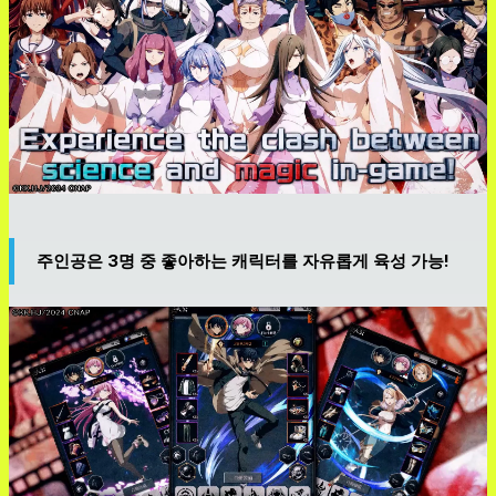
주인공은 3명 중 좋아하는 캐릭터를 자유롭게 육성 가능!