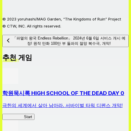
© 2023 yoruhashi/MAG Garden, “The Kingdoms of Ruin” Project
© CTW, INC. All rights reserved.
「파멸의 왕국 Endless Rebellion」 2024년 6월 6일 서비스 개시 예
정! 원작 만화 100만 부 돌파의 절망 복수극, 개막!
추천 게임
학원묵시록 HIGH SCHOOL OF THE DEAD DAY 0
극한의 세계에서 살아 남아라. 서바이벌 타워 디펜스 개막!
HOTDZero
Start