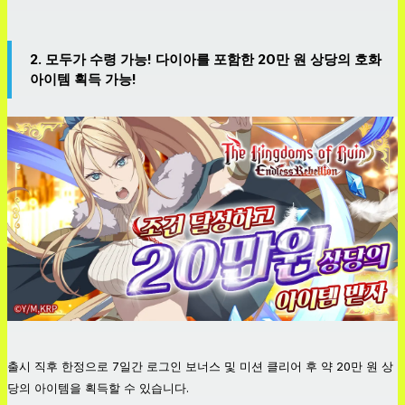
2. 모두가 수령 가능! 다이아를 포함한 20만 원 상당의 호화
아이템 획득 가능!
출시 직후 한정으로 7일간 로그인 보너스 및 미션 클리어 후 약 20만 원 상
당의 아이템을 획득할 수 있습니다.