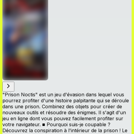
"Prison Noctis" est un jeu d'évasion dans lequel vous
pourrez profiter d'une histoire palpitante qui se déroule
dans une prison. Combinez des objets pour créer de
nouveaux outils et résoudre des énigmes. Il s'agit d'un
jeu en ligne dont vous pouvez facilement profiter sur
votre navigateur. ■ Pourquoi suis-je coupable ?
Découvrez la conspiration à l'intérieur de la prison ! Le