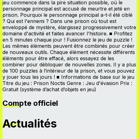
jeu commence dans la pire situation possible, où le
personnage principal est accusé de meurtre et jeté en
prison. Pourquoi le personnage principal a-t-il été ciblé
? Qui est l'ennemi ? Dans une prison où tout est
enveloppé de mystère, élargissez progressivement votre
domaine d'activité et faites avancer l'histoire. ■ Profitez
en 5 minutes chaque jour ! Fusionnez le jeu de puzzle !
Les mêmes éléments peuvent être combinés pour créer
de nouveaux outils. Chaque élément nécessite différents
éléments pour être effacé, alors essayez de les
combiner pour débloquer de nouvelles zones. Il y a plus
de 100 puzzles à l’intérieur de la prison, et vous pouvez
y jouer tous les jours ! ■ Informations de base sur le jeu
Titre du jeu : Prison Noctis Genre : Jeu d'évasion Prix ​​:
Gratuit (système d’achat d’objets en jeu)
Compte officiel
Actualités