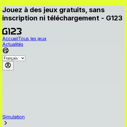
Jouez à des jeux gratuits, sans
inscription ni téléchargement - G123
Accueil
Tous les jeux
Actualités
Simulation